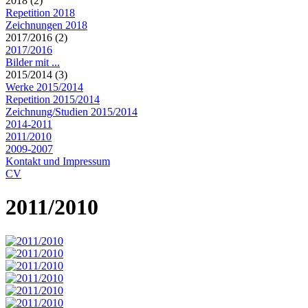
2018 (2)
Repetition 2018
Zeichnungen 2018
2017/2016 (2)
2017/2016
Bilder mit ...
2015/2014 (3)
Werke 2015/2014
Repetition 2015/2014
Zeichnung/Studien 2015/2014
2014-2011
2011/2010
2009-2007
Kontakt und Impressum
CV
2011/2010