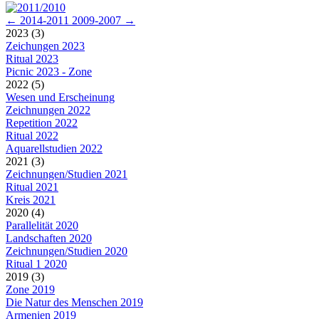
← 2014-2011
2009-2007 →
2023 (3)
Zeichungen 2023
Ritual 2023
Picnic 2023 - Zone
2022 (5)
Wesen und Erscheinung
Zeichnungen 2022
Repetition 2022
Ritual 2022
Aquarellstudien 2022
2021 (3)
Zeichnungen/Studien 2021
Ritual 2021
Kreis 2021
2020 (4)
Parallelität 2020
Landschaften 2020
Zeichnungen/Studien 2020
Ritual 1 2020
2019 (3)
Zone 2019
Die Natur des Menschen 2019
Armenien 2019