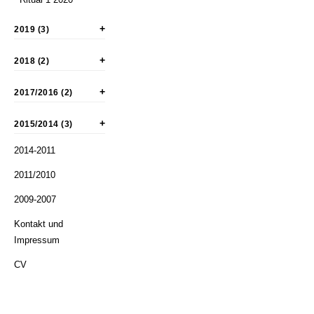
2019 (3)
2018 (2)
2017/2016 (2)
2015/2014 (3)
2014-2011
2011/2010
2009-2007
Kontakt und
Impressum
CV