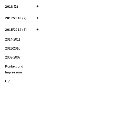
2018 (2)
2017/2016 (2)
2015/2014 (3)
2014-2011
2011/2010
2009-2007
Kontakt und
Impressum
CV