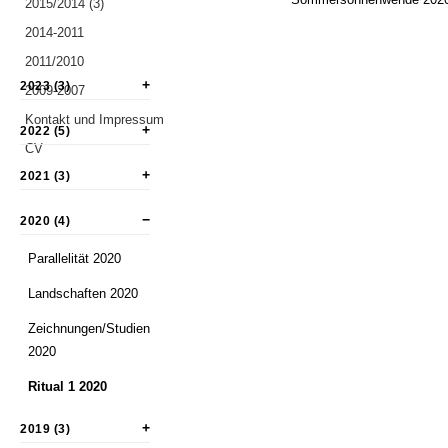
2015/2014 (3)
2014-2011
2011/2010
2023 (3)
2009-2007
Kontakt und Impressum
2022 (5)
CV
2021 (3)
2020 (4)
Parallelität 2020
Landschaften 2020
Zeichnungen/Studien
2020
Ritual 1 2020
2019 (3)